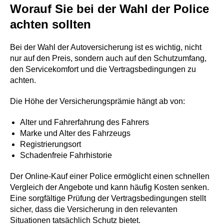
Worauf Sie bei der Wahl der Police
achten sollten
Bei der Wahl der Autoversicherung ist es wichtig, nicht
nur auf den Preis, sondern auch auf den Schutzumfang,
den Servicekomfort und die Vertragsbedingungen zu
achten.
Die Höhe der Versicherungsprämie hängt ab von:
Alter und Fahrerfahrung des Fahrers
Marke und Alter des Fahrzeugs
Registrierungsort
Schadenfreie Fahrhistorie
Der Online-Kauf einer Police ermöglicht einen schnellen
Vergleich der Angebote und kann häufig Kosten senken.
Eine sorgfältige Prüfung der Vertragsbedingungen stellt
sicher, dass die Versicherung in den relevanten
Situationen tatsächlich Schutz bietet.