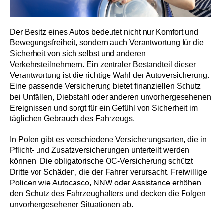
Der Besitz eines Autos bedeutet nicht nur Komfort und
Bewegungsfreiheit, sondern auch Verantwortung für die
Sicherheit von sich selbst und anderen
Verkehrsteilnehmern. Ein zentraler Bestandteil dieser
Verantwortung ist die richtige Wahl der Autoversicherung.
Eine passende Versicherung bietet finanziellen Schutz
bei Unfällen, Diebstahl oder anderen unvorhergesehenen
Ereignissen und sorgt für ein Gefühl von Sicherheit im
täglichen Gebrauch des Fahrzeugs.
In Polen gibt es verschiedene Versicherungsarten, die in
Pflicht- und Zusatzversicherungen unterteilt werden
können. Die obligatorische OC-Versicherung schützt
Dritte vor Schäden, die der Fahrer verursacht. Freiwillige
Policen wie Autocasco, NNW oder Assistance erhöhen
den Schutz des Fahrzeughalters und decken die Folgen
unvorhergesehener Situationen ab.