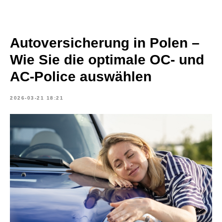
Autoversicherung in Polen –
Wie Sie die optimale OC- und
AC-Police auswählen
2026-03-21 18:21