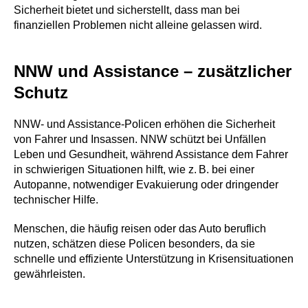
Sicherheit bietet und sicherstellt, dass man bei
finanziellen Problemen nicht alleine gelassen wird.
NNW und Assistance – zusätzlicher
Schutz
NNW- und Assistance-Policen erhöhen die Sicherheit
von Fahrer und Insassen. NNW schützt bei Unfällen
Leben und Gesundheit, während Assistance dem Fahrer
in schwierigen Situationen hilft, wie z. B. bei einer
Autopanne, notwendiger Evakuierung oder dringender
technischer Hilfe.
Menschen, die häufig reisen oder das Auto beruflich
nutzen, schätzen diese Policen besonders, da sie
schnelle und effiziente Unterstützung in Krisensituationen
gewährleisten.