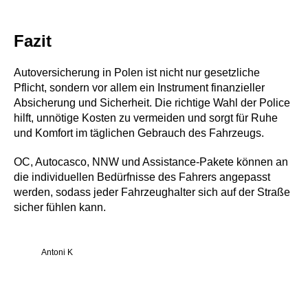
Fazit
Autoversicherung in Polen ist nicht nur gesetzliche
Pflicht, sondern vor allem ein Instrument finanzieller
Absicherung und Sicherheit. Die richtige Wahl der Police
hilft, unnötige Kosten zu vermeiden und sorgt für Ruhe
und Komfort im täglichen Gebrauch des Fahrzeugs.
OC, Autocasco, NNW und Assistance-Pakete können an
die individuellen Bedürfnisse des Fahrers angepasst
werden, sodass jeder Fahrzeughalter sich auf der Straße
sicher fühlen kann.
Antoni K