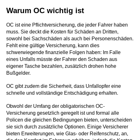
Warum OC wichtig ist
OC ist eine Pflichtversicherung, die jeder Fahrer haben
muss. Sie deckt die Kosten für Schäden an Dritten,
sowohl bei Sachschäden als auch bei Personenschäden.
Fehlt eine gültige Versicherung, kann dies
schwerwiegende finanzielle Folgen haben: Im Falle
eines Unfalls müsste der Fahrer den Schaden aus
eigener Tasche bezahlen, zusätzlich drohen hohe
Bußgelder.
OC gibt zudem die Sicherheit, dass Unfallopfer eine
schnelle und vollständige Entschädigung erhalten.
Obwohl der Umfang der obligatorischen OC-
Versicherung gesetzlich geregelt ist und formal alle
Policen die gleichen Bedingungen bieten, unterscheiden
sie sich durch zusätzliche Optionen. Einige Versicherer
bieten Erweiterungen, wie Glas- oder Reifenschutz, an,