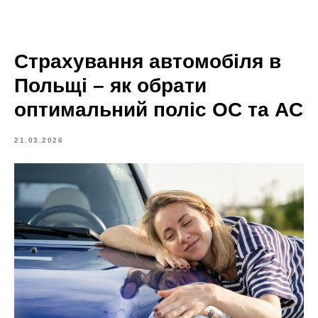
Страхування автомобіля в
Польщі – як обрати
оптимальний поліс OC та AC
21.03.2026