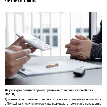
Читайте також
Як уникнути помилок при оформленні страховки автомобіля в
Польщі
Дізнайтесь, як правильно заповнити заяву на страхування автомобіля
в Польщі та уникнути помилок, що підвищують премію або призводять