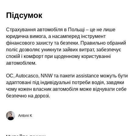
Підсумок
Страхування автомобіля в Польщі – це не лише
юридична вимога, а насамперед інструмент
фінансового захисту та безпеки. Правильно обраний
поліс дозволяє уникнути зайвих витрат, забезпечує
спокій і комфорт при щоденному користуванні
автомобілем.
OC, Autocasco, NNW та пакети assistance можуть бути
адаптовані під індивідуальні потреби водія, завдяки
чому кожен власник автомобіля може відчувати себе
безпечно на дорозі.
Antoni K