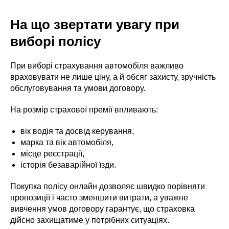
На що звертати увагу при
виборі полісу
При виборі страхування автомобіля важливо
враховувати не лише ціну, а й обсяг захисту, зручність
обслуговування та умови договору.
На розмір страхової премії впливають:
вік водія та досвід керування,
марка та вік автомобіля,
місце реєстрації,
історія безаварійної їзди.
Покупка полісу онлайн дозволяє швидко порівняти
пропозиції і часто зменшити витрати, а уважне
вивчення умов договору гарантує, що страховка
дійсно захищатиме у потрібних ситуаціях.