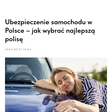
Ubezpieczenie samochodu w
Polsce – jak wybrać najlepszą
polisę
2026-03-21 14:52