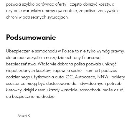
pozwala szybko porównać oferty i często obniżyć koszty, a
czytanie warunków umowy gwarantuje, że polisa rzeczywiście
chroni w potrzebnych sytuacjach.
Podsumowanie
Ubezpieczenie samochodu w Polsce to nie tylko wymóg prawny,
ale przede wszystkim narzędzie ochrony finansowej i
bezpieczeństwa. Właściwie dobrana polisa pozwala uniknąć
niepotrzebnych kosztów, zapewnia spokój i komfort podczas
codziennego użytkowania auta. OC, Autocasco, NNW i pakiety
assistance mogą być dostosowane do indywidualnych potrzeb
kierowcy, dzięki czemu każdy właściciel samochodu może czuć
się bezpiecznie na drodze.
Antoni K