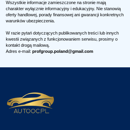
Wszystkie informacje zamieszczone na stronie mają
charakter wyłącznie informacyjny i edukacyjny. Nie stanowią
oferty handlowej, porady finansowej ani gwarancji konkretnych
warunków ubezpieczenia.
W razie pytań dotyczących publikowanych treści lub innych
kwestii związanych z funkcjonowaniem serwisu, prosimy o
kontakt drogą mailową.
Adres e-mail:
profgroup.poland@gmail.com